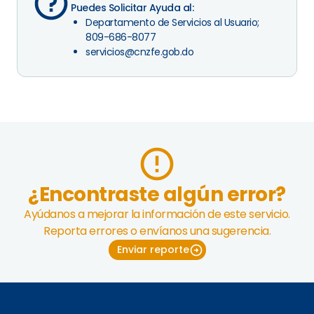
Puedes Solicitar Ayuda al:
Departamento de Servicios al Usuario;
809-686-8077
servicios@cnzfe.gob.do
¿Encontraste algún error?
Ayúdanos a mejorar la información de este servicio.
Reporta errores o envíanos una sugerencia.
Enviar reporte