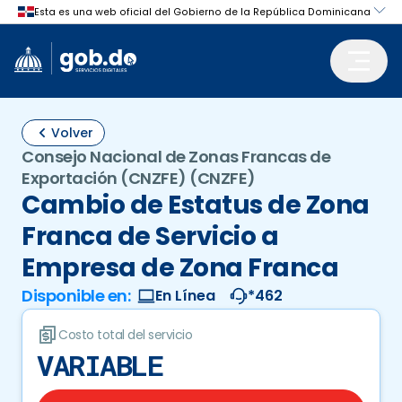
Volver
Consejo Nacional de Zonas Francas de
Exportación (CNZFE)
(CNZFE)
Cambio de Estatus de Zona
Franca de Servicio a
Empresa de Zona Franca
Disponible en:
En Línea
*462
Costo total del servicio
VARIABLE