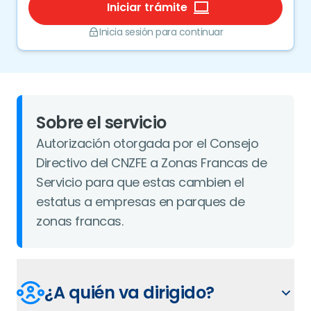
Iniciar trámite
Inicia sesión para continuar
Sobre el servicio
Autorización otorgada por el Consejo
Directivo del CNZFE a Zonas Francas de
Servicio para que estas cambien el
estatus a empresas en parques de
zonas francas.
¿A quién va dirigido?