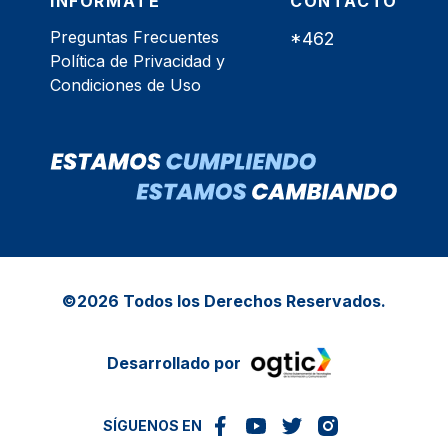
INFÓRMATE
CONTACTO
Preguntas Frecuentes
*462
Política de Privacidad y
Condiciones de Uso
©2026 Todos los Derechos Reservados.
Desarrollado por
SÍGUENOS EN