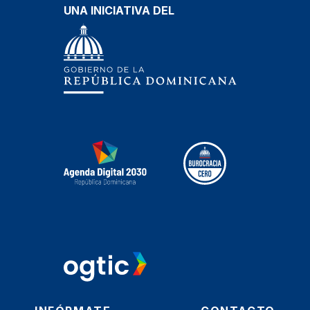
UNA INICIATIVA DEL