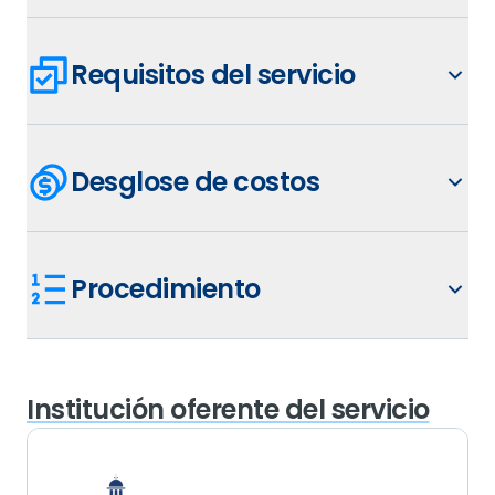
Requisitos del servicio
Desglose de costos
Procedimiento
Institución oferente del servicio