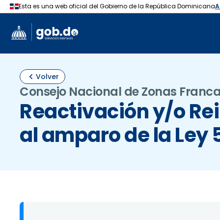
Volver
Consejo Nacional de Zonas Franca
Reactivación y/o Re
al amparo de la Ley