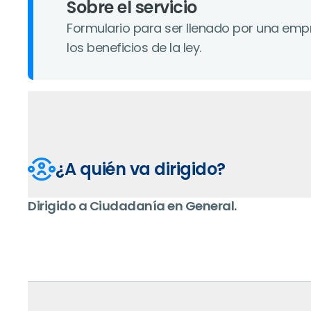
Sobre el servicio
Formulario para ser llenado por una empr
los beneficios de la ley.
¿A quién va dirigido?
Dirigido a
Ciudadanía en General
.