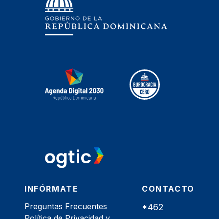
INFÓRMATE
CONTACTO
Preguntas Frecuentes
*462
Política de Privacidad y