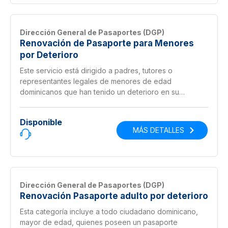
Dirección General de Pasaportes (DGP)
Renovación de Pasaporte para Menores
por Deterioro
Este servicio está dirigido a padres, tutores o
representantes legales de menores de edad
dominicanos que han tenido un deterioro en su
pasaporte.
Disponible
MÁS DETALLES
Dirección General de Pasaportes (DGP)
Renovación Pasaporte adulto por deterioro
Esta categoría incluye a todo ciudadano dominicano,
mayor de edad, quienes poseen un pasaporte