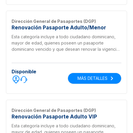
Dirección General de Pasaportes (DGP)
Renovación Pasaporte Adulto/Menor
Esta categoría incluye a todo ciudadano dominicano,
mayor de edad, quienes poseen un pasaporte
dominicano vencido y que desean renovar la vigencia
de este por medio del cambio de libreta.
Disponible
MÁS DETALLES
Dirección General de Pasaportes (DGP)
Renovación Pasaporte Adulto VIP
Esta categoría incluye a todo ciudadano dominicano,
mayor de edad, quienes poseen un pasaporte