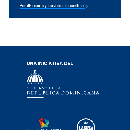
Ver directorio y servicios disponibles
UNA INICIATIVA DEL