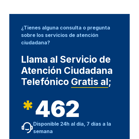
¿Tienes alguna consulta o pregunta
sobre los servicios de atención
ciudadana?
Llama al Servicio de
Atención Ciudadana
Telefónico
Gratis al
;
*
462
Disponible 24h al día, 7 días a la
semana