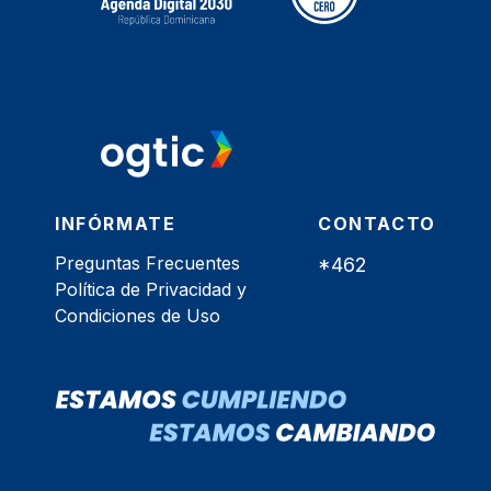
INFÓRMATE
CONTACTO
Preguntas Frecuentes
*462
Política de Privacidad y
Condiciones de Uso