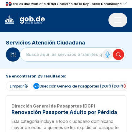
Servicios Atención Ciudadana
Se encontraron
23
resultados:
Limpiar
Dirección General de Pasaportes (DGP) (DGP)
23
Dirección General de Pasaportes (DGP)
Renovación Pasaporte Adulto por Pérdida
Esta categoría incluye a todo ciudadano dominicano,
mayor de edad, a quienes se les expidió un pasaporte