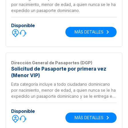
por nacimiento, menor de edad, a quien nunca se le ha
expedido un pasaporte dominicano.
Disponible
MÁS DETALLES
Dirección General de Pasaportes (DGP)
Solicitud de Pasaporte por primera vez
(Menor VIP)
Esta categoría incluye a todo ciudadano dominicano
por nacimiento, menor de edad, a quien nunca se le ha
expedido un pasaporte dominicano y se le entrega en
3 horas si es solicitado antes del mediodía.
Disponible
MÁS DETALLES