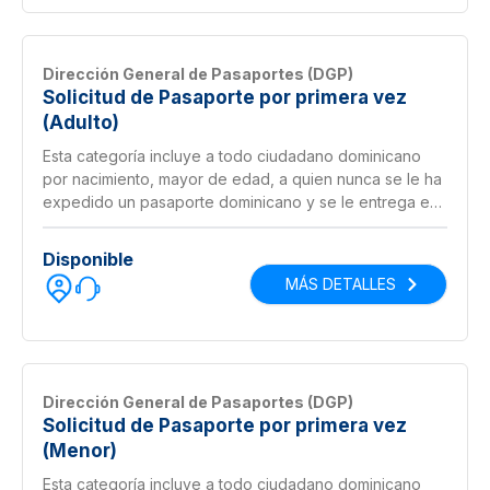
Dirección General de Pasaportes (DGP)
Solicitud de Pasaporte por primera vez
(Adulto)
Esta categoría incluye a todo ciudadano dominicano
por nacimiento, mayor de edad, a quien nunca se le ha
expedido un pasaporte dominicano y se le entrega en
3 horas si es solicitado antes del mediodía.
Disponible
MÁS DETALLES
Dirección General de Pasaportes (DGP)
Solicitud de Pasaporte por primera vez
(Menor)
Esta categoría incluye a todo ciudadano dominicano